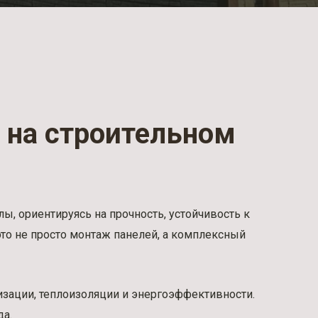
 на строительном
, ориентируясь на прочность, устойчивость к
 это не просто монтаж панелей, а комплексный
изации, теплоизоляции и энергоэффективности.
да.