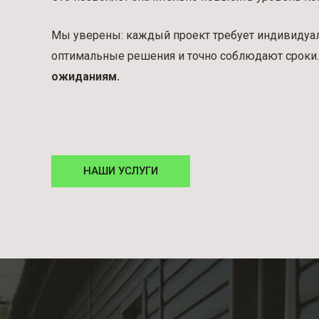
Мы уверены: каждый проект требует индивидуал
оптимальные решения и точно соблюдают сроки
ожиданиям.
НАШИ УСЛУГИ