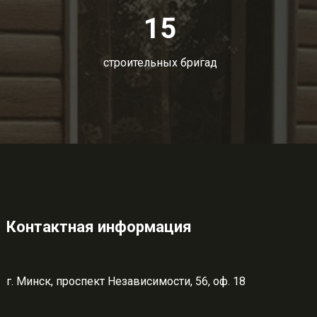
15
строительных бригад
Контактная информация
г. Минск, проспект Независимости, 56, оф. 18