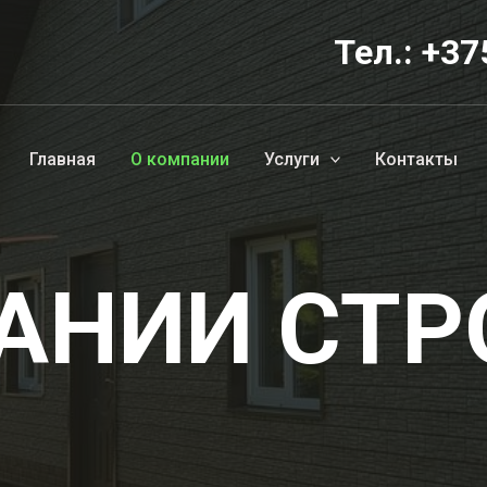
Тел.:
+37
Главная
О компании
Услуги
Контакты
АНИИ СТР