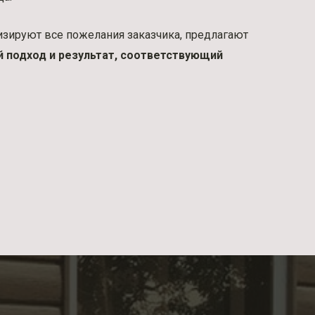
зируют все пожелания заказчика, предлагают
й подход и результат, соответствующий