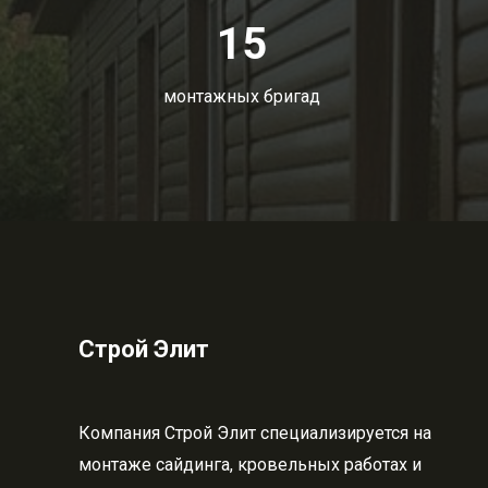
15
монтажных бригад
Строй Элит
Компания Строй Элит специализируется на
монтаже сайдинга, кровельных работах и