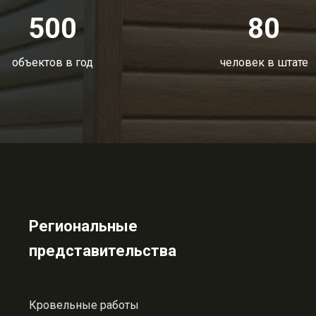
500
80
объектов в год
человек в штате
Региональные
представительства
Кровельные работы