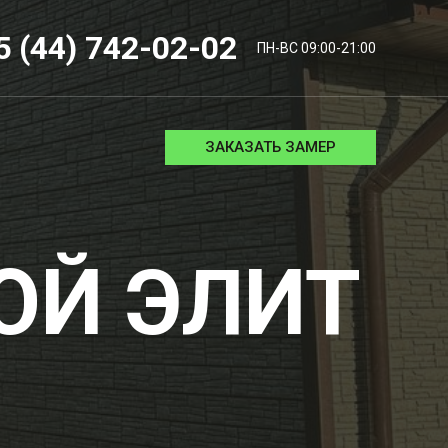
5 (44) 742-02-02
ПН-ВС 09:00-21:00
ЗАКАЗАТЬ ЗАМЕР
ОЙ ЭЛИТ