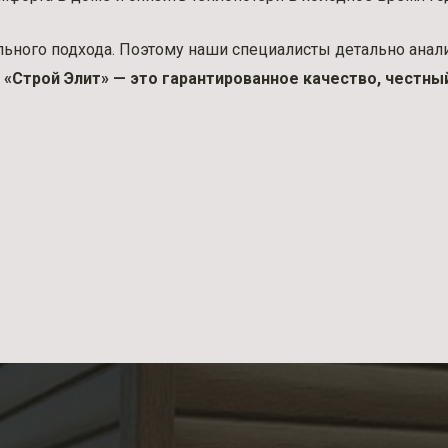
ьного подхода. Поэтому наши специалисты детально анали
.
«Строй Элит» — это гарантированное качество, честны